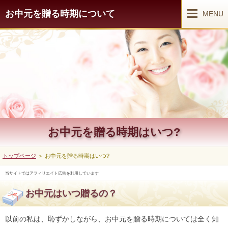
お中元を贈る時期について
MENU
お中元を贈る時期はいつ?
トップページ
＞ お中元を贈る時期はいつ?
当サイトではアフィリエイト広告を利用しています
お中元はいつ贈るの？
以前の私は、恥ずかしながら、お中元を贈る時期については全く知