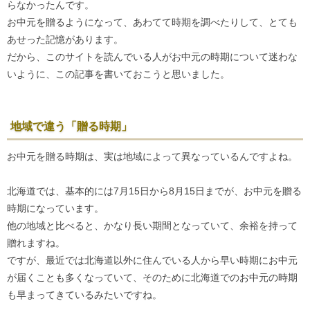
らなかったんです。
お中元を贈るようになって、あわてて時期を調べたりして、とても
あせった記憶があります。
だから、このサイトを読んでいる人がお中元の時期について迷わな
いように、この記事を書いておこうと思いました。
地域で違う「贈る時期」
お中元を贈る時期は、実は地域によって異なっているんですよね。
北海道では、基本的には7月15日から8月15日までが、お中元を贈る
時期になっています。
他の地域と比べると、かなり長い期間となっていて、余裕を持って
贈れますね。
ですが、最近では北海道以外に住んでいる人から早い時期にお中元
が届くことも多くなっていて、そのために北海道でのお中元の時期
も早まってきているみたいですね。