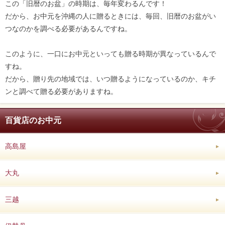
この「旧暦のお盆」の時期は、毎年変わるんです！
だから、お中元を沖縄の人に贈るときには、毎回、旧暦のお盆がい
つなのかを調べる必要があるんですね。
このように、一口にお中元といっても贈る時期が異なっているんで
すね。
だから、贈り先の地域では、いつ贈るようになっているのか、キチ
ンと調べて贈る必要がありますね。
百貨店のお中元
高島屋
大丸
三越