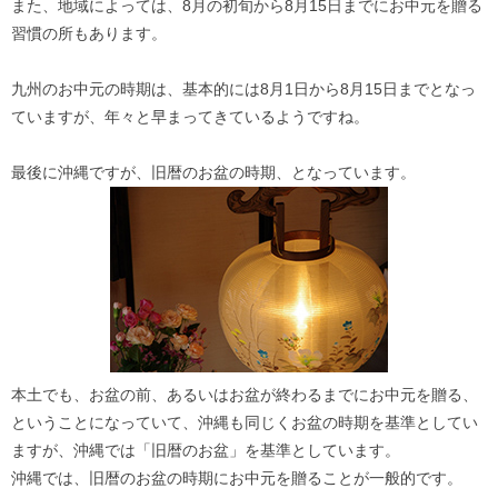
また、地域によっては、8月の初旬から8月15日までにお中元を贈る
習慣の所もあります。
九州のお中元の時期は、基本的には8月1日から8月15日までとなっ
ていますが、年々と早まってきているようですね。
最後に沖縄ですが、旧暦のお盆の時期、となっています。
本土でも、お盆の前、あるいはお盆が終わるまでにお中元を贈る、
ということになっていて、沖縄も同じくお盆の時期を基準としてい
ますが、沖縄では「旧暦のお盆」を基準としています。
沖縄では、旧暦のお盆の時期にお中元を贈ることが一般的です。